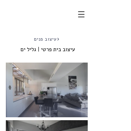
עיצוב פנים
עיצוב בית פרטי | גליל ים